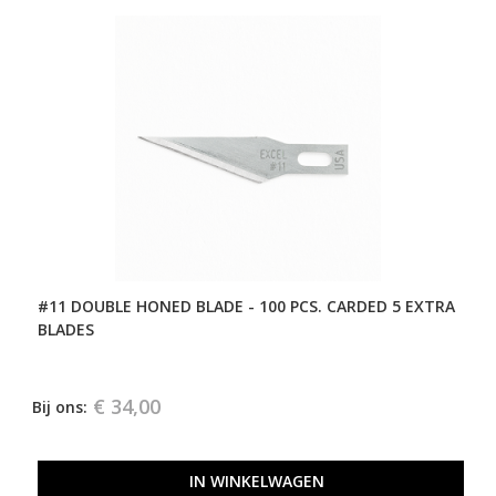
#11 DOUBLE HONED BLADE - 100 PCS. CARDED 5 EXTRA
BLADES
€ 34,00
Bij ons:
IN WINKELWAGEN