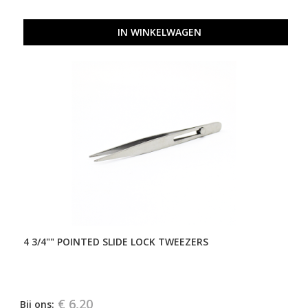
IN WINKELWAGEN
4 3/4"" POINTED SLIDE LOCK TWEEZERS
€ 6,20
Bij ons: