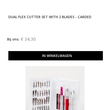
DUAL FLEX CUTTER SET WITH 2 BLADES - CARDED
€ 34,30
Bij ons:
IN WINKELWAGEN