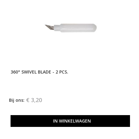
360° SWIVEL BLADE - 2 PCS.
€ 3,20
Bij ons:
IN WINKELWAGEN