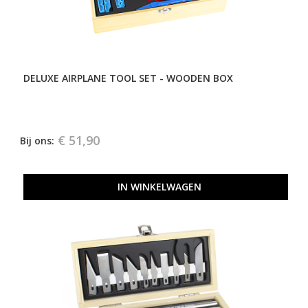
DELUXE AIRPLANE TOOL SET - WOODEN BOX
€ 51,90
Bij ons:
IN WINKELWAGEN