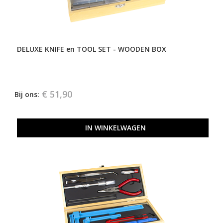
DELUXE KNIFE en TOOL SET - WOODEN BOX
€ 51,90
Bij ons:
IN WINKELWAGEN