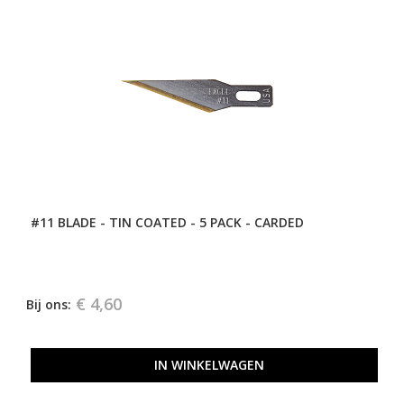
#11 BLADE - TIN COATED - 5 PACK - CARDED
€ 4,60
Bij ons:
IN WINKELWAGEN