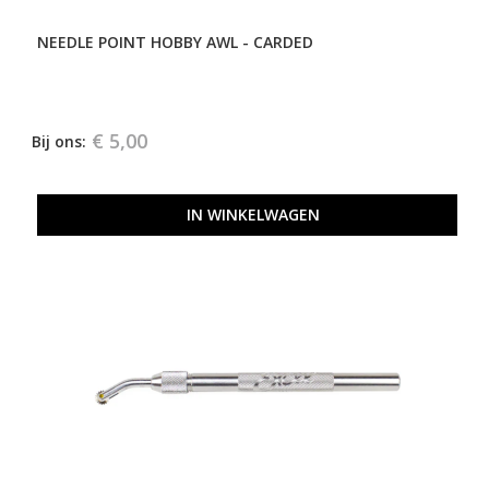
NEEDLE POINT HOBBY AWL - CARDED
€ 5,00
Bij ons:
IN WINKELWAGEN