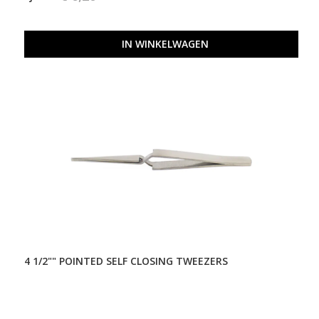
IN WINKELWAGEN
4 1/2"" POINTED SELF CLOSING TWEEZERS