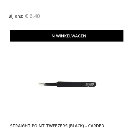
€ 6,40
Bij ons:
IN WINKELWAGEN
STRAIGHT POINT TWEEZERS (BLACK) - CARDED