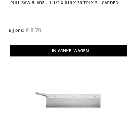
PULL SAW BLADE - 1-1/2 X 010 X 30 TPI X 5 - CARDED
€ 8,70
Bij ons:
IN WINKELWAGEN