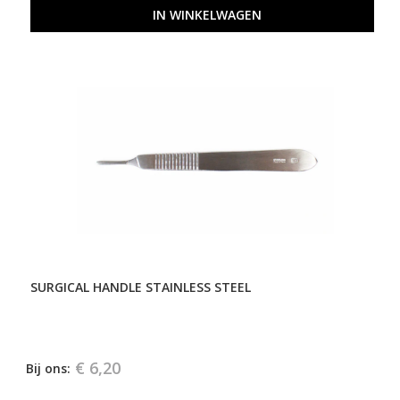
IN WINKELWAGEN
SURGICAL HANDLE STAINLESS STEEL
€ 6,20
Bij ons: