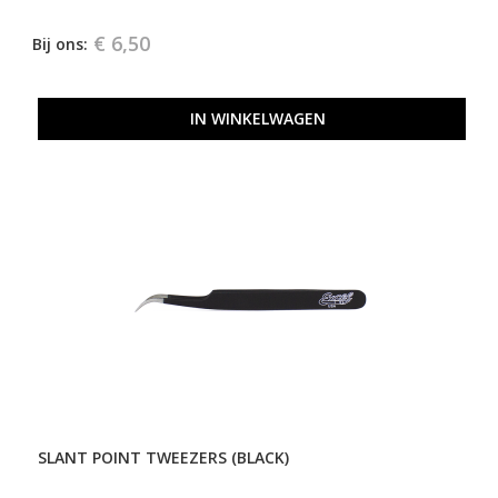
€ 6,50
Bij ons:
IN WINKELWAGEN
SLANT POINT TWEEZERS (BLACK)