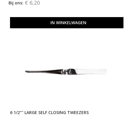
€ 6,20
Bij ons:
IN WINKELWAGEN
6 1/2"" LARGE SELF CLOSING TWEEZERS