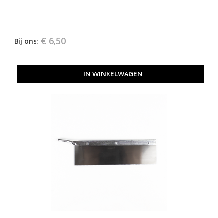
€ 6,50
Bij ons:
IN WINKELWAGEN