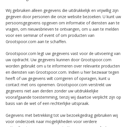
Wij gebruiken alleen gegevens die uitdrukkelijk en vrijwillig zijn
gegeven door personen die onze website bezoeken. U kunt uw
persoonsgegevens opgeven om informatie of diensten aan te
vragen, om nieuwsbrieven te ontvangen, om u aan te melden
voor een seminar of event of om producten van
Grootspoor.com aan te schaffen.
Grootspoor.com legt uw gegevens vast voor de uitvoering van
uw opdracht. Uw gegevens kunnen door Grootspoor.com
worden gebruikt om u te informeren over relevante producten
en diensten van Grootspoor.com. Indien u hier bezwaar tegen
heeft of uw gegevens wilt corrigeren of opvragen, kunt u
contact met ons opnemen. Grootspoor.com verstrekt uw
gegevens niet aan derden zonder uw uitdrukkelijke
voorafgaande toestemming, tenzij wij daartoe verplicht zijn op
basis van de wet of een rechterlijke uitspraak.
Gegevens met betrekking tot uw bezoekgedrag gebruiken wij
voor onderzoek naar mogelijkheden voor verdere