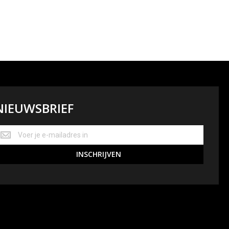
NIEUWSBRIEF
IEUWSBRIEF
INSCHRIJVEN